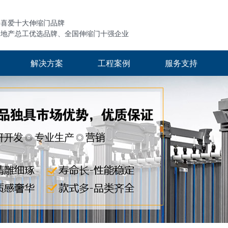
最喜爱十大伸缩门品牌
房地产总工优选品牌、全国伸缩门十强企业
解决方案
工程案例
服务支持