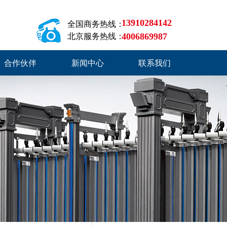
13910284142
全国商务热线：
4006869987
北京服务热线：
合作伙伴
新闻中心
联系我们