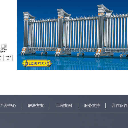
产品中心
解决方案
工程案例
服务支持
合作伙伴