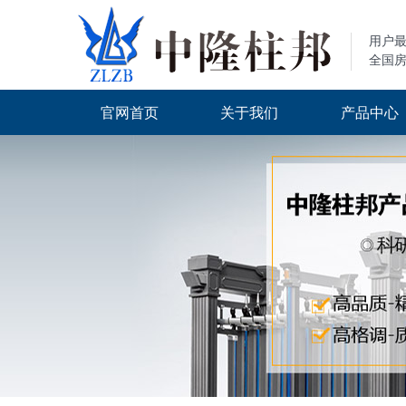
用户
全国
官网首页
关于我们
产品中心