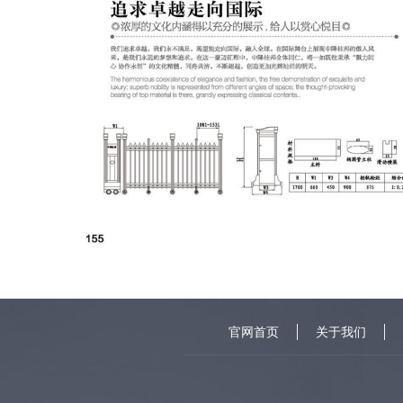
官网首页
关于我们