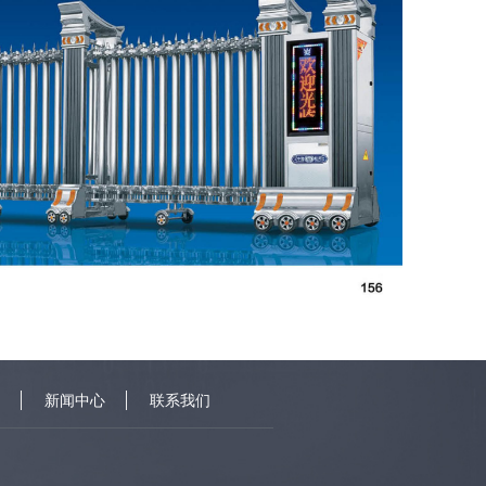
新闻中心
联系我们