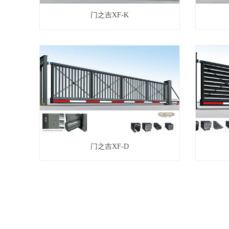
门之吉XF-K
门之吉XF-D