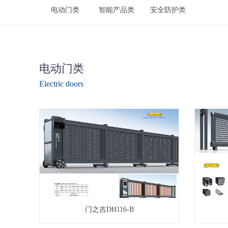
电动门类
智能产品类
安全防护类
电动门类
Electric doors
门之吉DH116-B