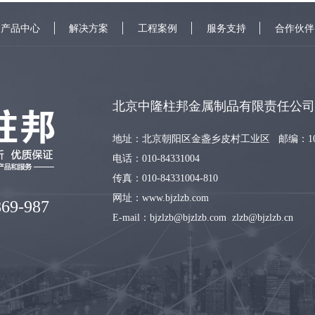
产品中心
解决方案
工程案例
服务支持
合作伙伴
北京中隆柱邦金属制品有限责任公司
地址：北京朝阳区金盏乡皮村工业区 邮编：100
电话：010-84331004
传真：010-84331004-810
网址：www.bjzlzb.com
9-987
E-mail：bjzlzb@bjzlzb.com zlzb@bjzlzb.cn