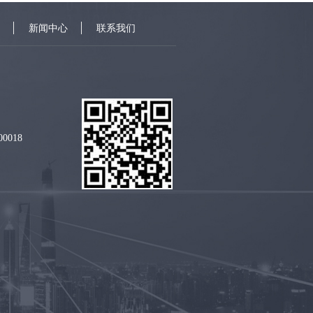
新闻中心
联系我们
018