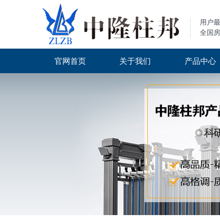
用户
全国
官网首页
关于我们
产品中心