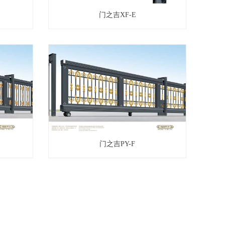
门之吉XF-E
门之吉PY-F