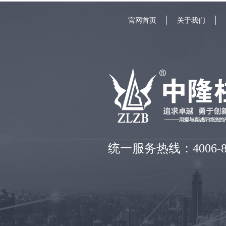
官网首页
关于我们
统一服务热线：4006-86