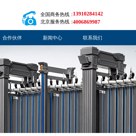
13910284142
全国商务热线：
4006869987
北京服务热线：
合作伙伴
新闻中心
联系我们