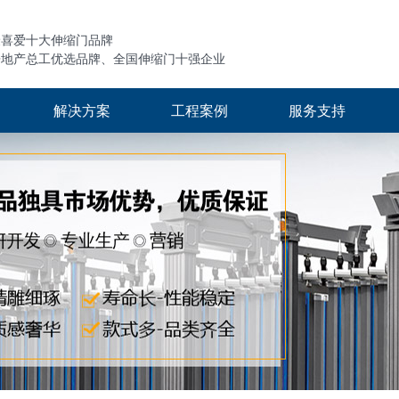
最喜爱十大伸缩门品牌
房地产总工优选品牌、全国伸缩门十强企业
解决方案
工程案例
服务支持