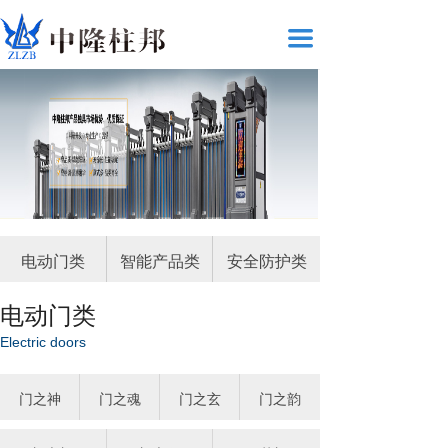
끀
电动门类
智能产品类
安全防护类
电动门类
Electric doors
门之神
门之魂
门之玄
门之韵