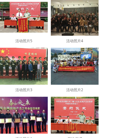
活动照片5
活动照片4
活动照片3
活动照片2