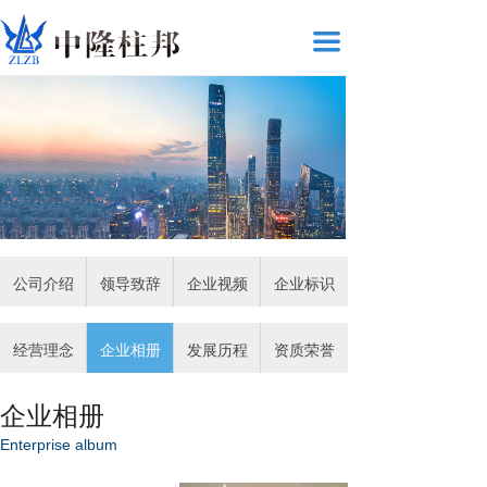
끀
公司介绍
领导致辞
企业视频
企业标识
经营理念
企业相册
发展历程
资质荣誉
企业相册
Enterprise album