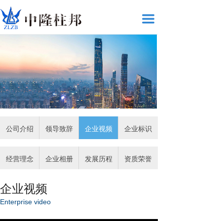
끀
公司介绍
领导致辞
企业视频
企业标识
经营理念
企业相册
发展历程
资质荣誉
企业视频
Enterprise video