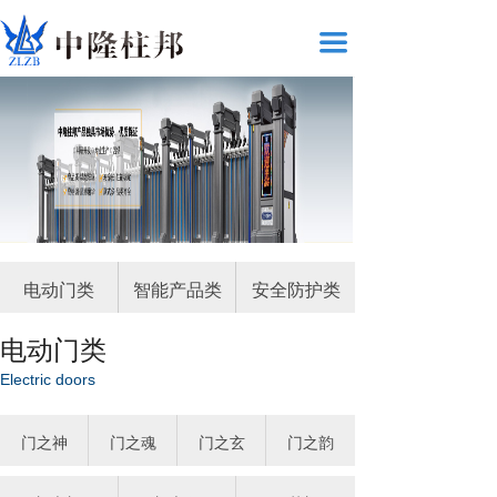
끀
电动门类
智能产品类
安全防护类
电动门类
Electric doors
门之神
门之魂
门之玄
门之韵