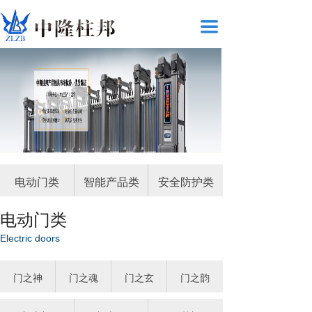
끀
电动门类
智能产品类
安全防护类
电动门类
Electric doors
门之神
门之魂
门之玄
门之韵