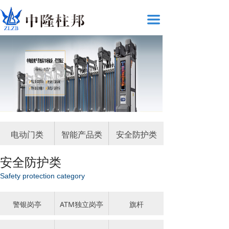
끀
电动门类
智能产品类
安全防护类
安全防护类
Safety protection category
警银岗亭
ATM独立岗亭
旗杆