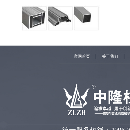
官网首页
关于我们