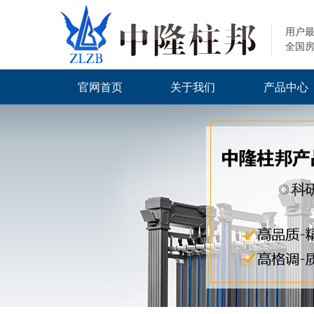
用户
全国
官网首页
关于我们
产品中心