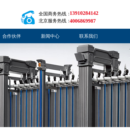
13910284142
全国商务热线：
4006869987
北京服务热线：
合作伙伴
新闻中心
联系我们