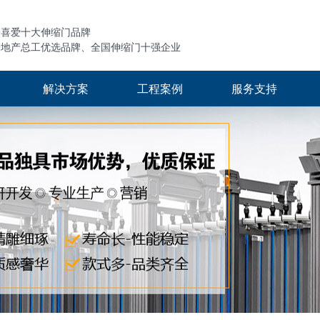
最喜爱十大伸缩门品牌
房地产总工优选品牌、全国伸缩门十强企业
解决方案
工程案例
服务支持