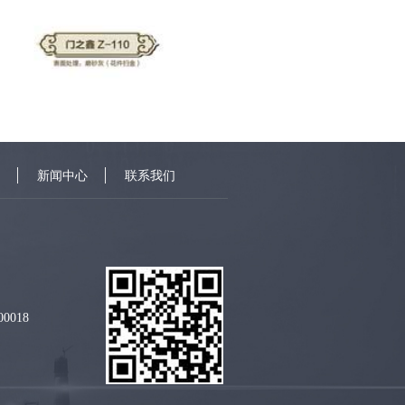
新闻中心
联系我们
018