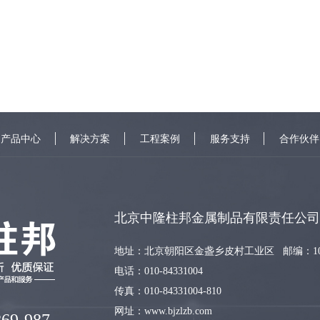
产品中心
解决方案
工程案例
服务支持
合作伙伴
北京中隆柱邦金属制品有限责任公司
地址：北京朝阳区金盏乡皮村工业区 邮编：100
电话：010-84331004
传真：010-84331004-810
网址：www.bjzlzb.com