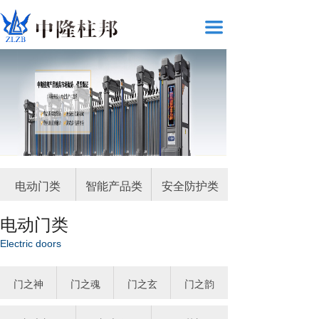
끀
电动门类
智能产品类
安全防护类
电动门类
Electric doors
门之神
门之魂
门之玄
门之韵