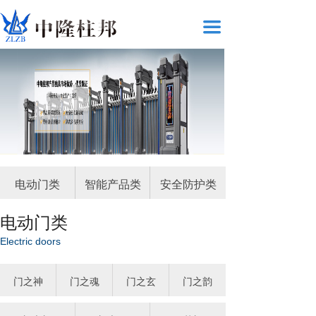
끀
电动门类
智能产品类
安全防护类
电动门类
Electric doors
门之神
门之魂
门之玄
门之韵