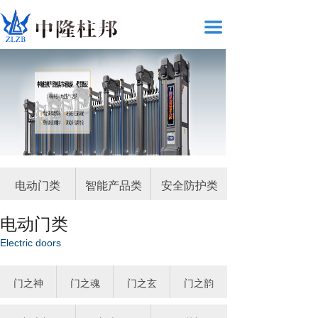
끀
电动门类
智能产品类
安全防护类
电动门类
Electric doors
门之神
门之魂
门之玄
门之韵