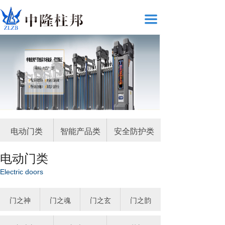
끀
电动门类
智能产品类
安全防护类
电动门类
Electric doors
门之神
门之魂
门之玄
门之韵