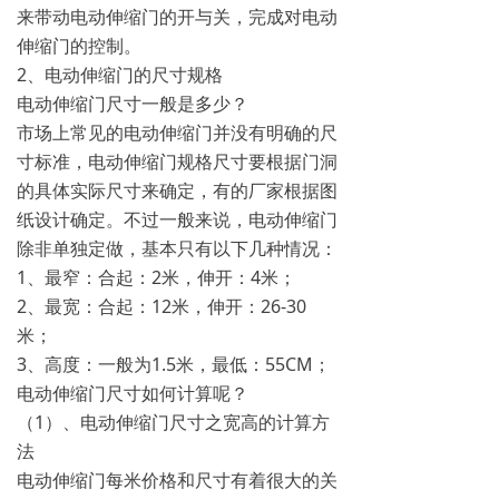
来带动电动伸缩门的开与关，完成对电动
伸缩门的控制。
2、电动伸缩门的尺寸规格
电动伸缩门尺寸一般是多少？
市场上常见的电动伸缩门并没有明确的尺
寸标准，电动伸缩门规格尺寸要根据门洞
的具体实际尺寸来确定，有的厂家根据图
纸设计确定。不过一般来说，电动伸缩门
除非单独定做，基本只有以下几种情况：
1、最窄：合起：2米，伸开：4米；
2、最宽：合起：12米，伸开：26-30
米；
3、高度：一般为1.5米，最低：55CM；
电动伸缩门尺寸如何计算呢？
（1）、电动伸缩门尺寸之宽高的计算方
法
电动伸缩门每米价格和尺寸有着很大的关