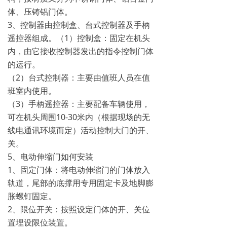
体、压铸铝门体。
3、控制器由控制盒、台式控制器及手柄
遥控器组成。（1）控制盒：固定在机头
内，由它接收控制器发出的指令控制门体
的运行。
（2）台式控制器：主要由值班人员在值
班室内使用。
（3）手柄遥控器：主要配备车辆使用，
可在机头周围10-30米内（根据现场的无
线电通讯环境而定）活动控制大门的开、
关。
5、电动伸缩门如何安装
1、固定门体：将电动伸缩门的门体放入
轨道，尾部的底撑用专用固定卡及地脚膨
胀螺钉固定。
2、限位开关：按照设定门体的开、关位
置埋设限位装置。