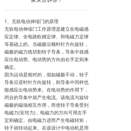
1、无轨电动伸缩门的原理
无轨电动伸缩门工作原理是建立在电磁感
应定律、全电路欧姆定律、和电磁力定律
等基础上的。当磁极沿顺时针方向旋转，
磁极的磁力线切割转子导条，导条中就感
应出电动势。电动势的方向由右手定则来
确定。
因为运动是相对的，假如磁极不动，转子
导条沿逆时针方向旋转，则导条中同样也
能感应出电动势来。在电动势的作用下，
闭合的导条中就产生电流。该电流与旋转
磁极的磁场相互作用，而使转子导条受到
电磁力(安培力)，电磁力的方向可用左手
定则确定。由电磁力进而产生电磁转矩，
转子就转动起来。在该设计中电动机是用