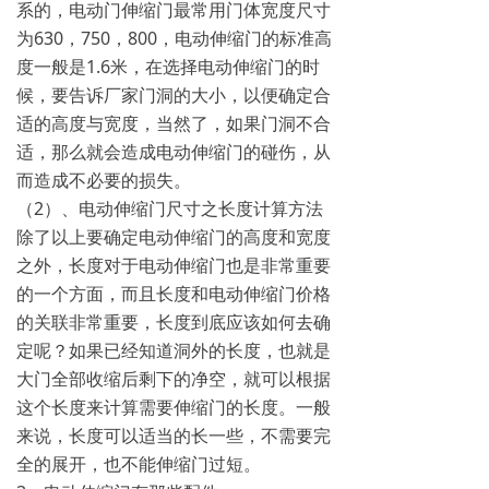
系的，电动门伸缩门最常用门体宽度尺寸
为630，750，800，电动伸缩门的标准高
度一般是1.6米，在选择电动伸缩门的时
候，要告诉厂家门洞的大小，以便确定合
适的高度与宽度，当然了，如果门洞不合
适，那么就会造成电动伸缩门的碰伤，从
而造成不必要的损失。
（2）、电动伸缩门尺寸之长度计算方法
除了以上要确定电动伸缩门的高度和宽度
之外，长度对于电动伸缩门也是非常重要
的一个方面，而且长度和电动伸缩门价格
的关联非常重要，长度到底应该如何去确
定呢？如果已经知道洞外的长度，也就是
大门全部收缩后剩下的净空，就可以根据
这个长度来计算需要伸缩门的长度。一般
来说，长度可以适当的长一些，不需要完
全的展开，也不能伸缩门过短。