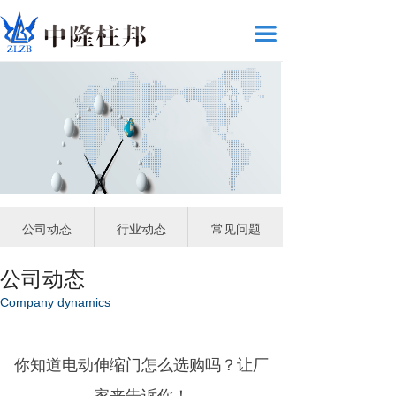
끀
公司动态
行业动态
常见问题
公司动态
Company dynamics
你知道电动伸缩门怎么选购吗？让厂
家来告诉你！